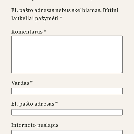
El. pašto adresas nebus skelbiamas.
Būtini
laukeliai pažymėti
*
Komentaras
*
Vardas
*
El. pašto adresas
*
Interneto puslapis