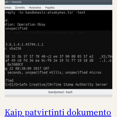
Kaip patvirtinti dokumento