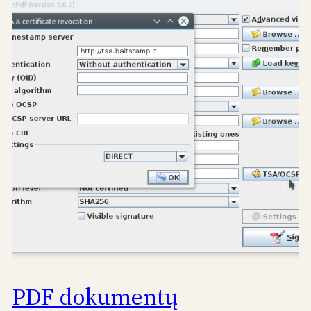
PDF dokumentų