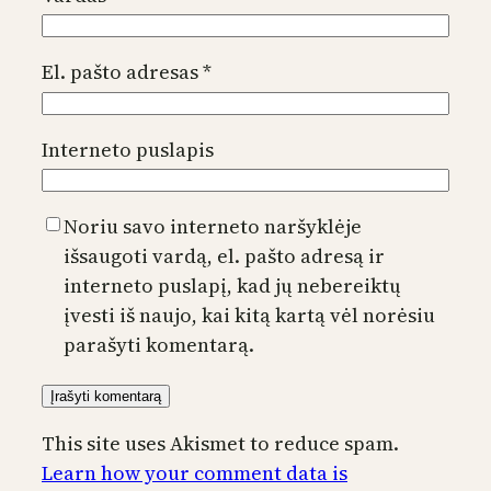
El. pašto adresas
*
Interneto puslapis
Noriu savo interneto naršyklėje
išsaugoti vardą, el. pašto adresą ir
interneto puslapį, kad jų nebereiktų
įvesti iš naujo, kai kitą kartą vėl norėsiu
parašyti komentarą.
This site uses Akismet to reduce spam.
Learn how your comment data is