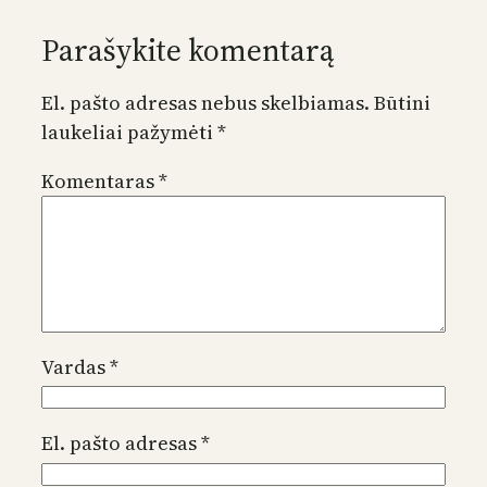
Parašykite komentarą
El. pašto adresas nebus skelbiamas.
Būtini
laukeliai pažymėti
*
Komentaras
*
Vardas
*
El. pašto adresas
*