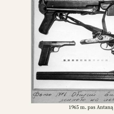
1965 m. pas Antaną 