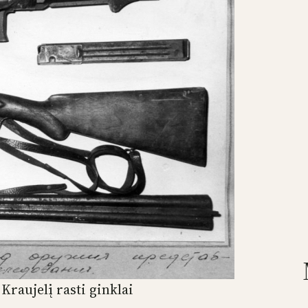
Kraujelį rasti ginklai