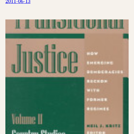
2011-06-13