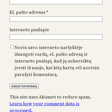
El. pašto adresas
*
Interneto puslapis
Noriu savo interneto naršyklėje
išsaugoti vardą, el. pašto adresą ir
interneto puslapį, kad jų nebereiktų
įvesti iš naujo, kai kitą kartą vėl norėsiu
parašyti komentarą.
This site uses Akismet to reduce spam.
Learn how your comment data is
processed.