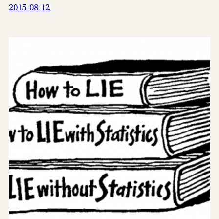
2015-08-12