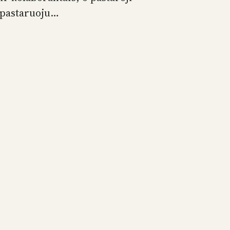
pastaruoju…