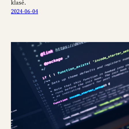
klasė.
2024-06-04