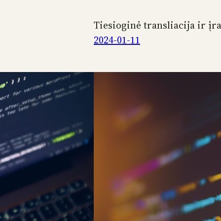
Tiesioginė transliacija ir įr
2024-01-11