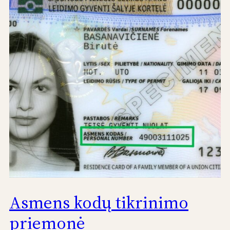
Asmens kodų tikrinimo
priemonė