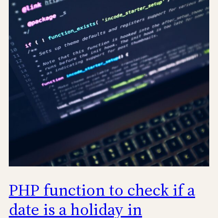
PHP function to check if a
date is a holiday in